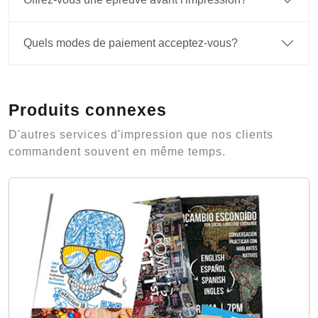
Quels modes de paiement acceptez-vous?
Produits connexes
D'autres services d'impression que nos clients
commandent souvent en même temps.